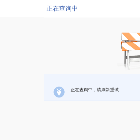
正在查询中
正在查询中，请刷新重试